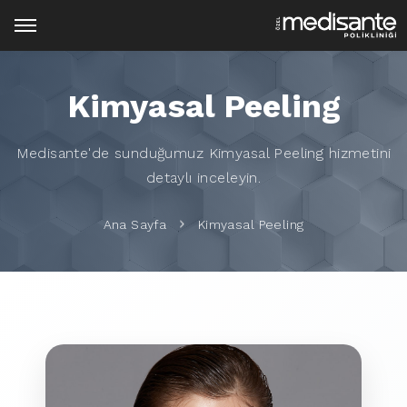
Kimyasal Peeling
Medisante'de sunduğumuz Kimyasal Peeling hizmetini
detaylı inceleyin.
Ana Sayfa
Kimyasal Peeling