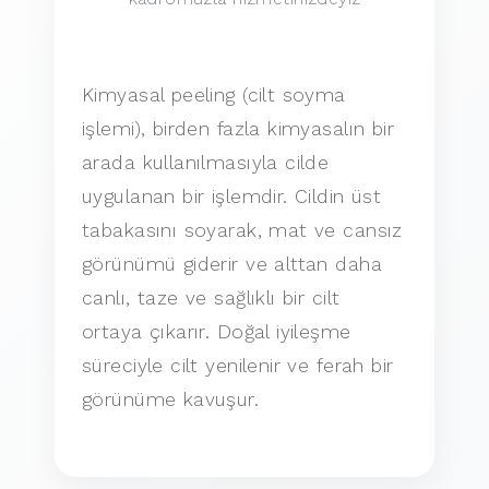
Kimyasal peeling (cilt soyma
işlemi), birden fazla kimyasalın bir
arada kullanılmasıyla cilde
uygulanan bir işlemdir. Cildin üst
tabakasını soyarak, mat ve cansız
görünümü giderir ve alttan daha
canlı, taze ve sağlıklı bir cilt
ortaya çıkarır. Doğal iyileşme
süreciyle cilt yenilenir ve ferah bir
görünüme kavuşur.